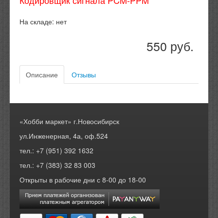
Кодировщик сигнала PCM-PPM
На складе:
нет
550 руб.
Описание
Отзывы
«Хобби маркет» г.Новосибирск
ул.Инженерная, 4а, оф.524
тел.: +7 (951) 392 1632
тел.: +7 (383) 32 83 003
Открыты в рабочие дни с 8-00 до 18-00