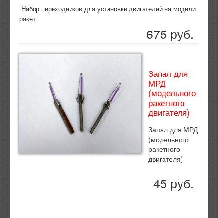
Набор переходников для установки двигателей на модели
ракет.
675 руб.
Запал для
МРД
(модельного
ракетного
двигателя)
Запал для МРД
(модельного
ракетного
двигателя)
45 руб.