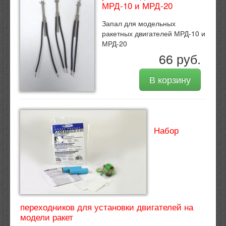
МРД-10 и МРД-20
Запал для модельных
ракетных двигателей МРД-10 и
МРД-20
66 руб.
В корзину
Набор
переходников для установки двигателей на
модели ракет