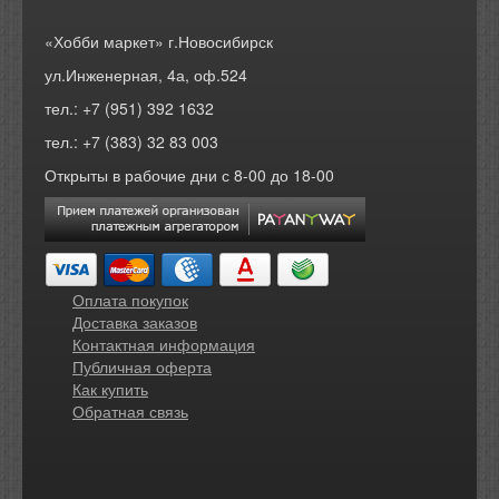
«Хобби маркет» г.Новосибирск
ул.Инженерная, 4а, оф.524
тел.: +7 (951) 392 1632
тел.: +7 (383) 32 83 003
Открыты в рабочие дни с 8-00 до 18-00
Оплата покупок
Доставка заказов
Контактная информация
Публичная оферта
Как купить
Обратная связь